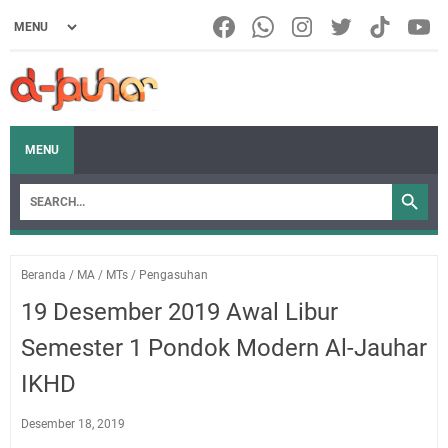
MENU
Beranda
/
MA
/
MTs
/
Pengasuhan
19 Desember 2019 Awal Libur
Semester 1 Pondok Modern Al-Jauhar
IKHD
Desember 18, 2019