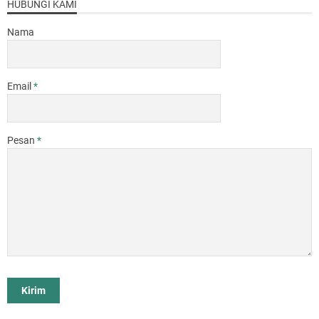
HUBUNGI KAMI
Nama
Email
*
Pesan
*