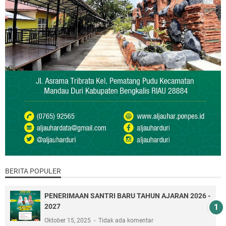
BERITA POPULER
PENERIMAAN SANTRI BARU TAHUN AJARAN 2026 -
2027
Oktober 15, 2025
Tidak ada komentar