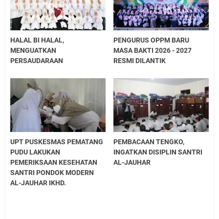
HALAL BI HALAL,
PENGURUS OPPM BARU
MENGUATKAN
MASA BAKTI 2026 - 2027
PERSAUDARAAN
RESMI DILANTIK
UPT PUSKESMAS PEMATANG
PEMBACAAN TENGKO,
PUDU LAKUKAN
INGATKAN DISIPLIN SANTRI
PEMERIKSAAN KESEHATAN
AL-JAUHAR
SANTRI PONDOK MODERN
AL-JAUHAR IKHD.