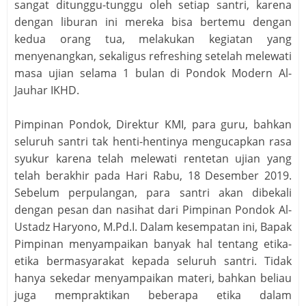
sangat ditunggu-tunggu oleh setiap santri, karena
dengan liburan ini mereka bisa bertemu dengan
kedua orang tua, melakukan kegiatan yang
menyenangkan, sekaligus refreshing setelah melewati
masa ujian selama 1 bulan di Pondok Modern Al-
Jauhar IKHD.
Pimpinan Pondok, Direktur KMI, para guru, bahkan
seluruh santri tak henti-hentinya mengucapkan rasa
syukur karena telah melewati rentetan ujian yang
telah berakhir pada Hari Rabu, 18 Desember 2019.
Sebelum perpulangan, para santri akan dibekali
dengan pesan dan nasihat dari Pimpinan Pondok Al-
Ustadz Haryono, M.Pd.I. Dalam kesempatan ini, Bapak
Pimpinan menyampaikan banyak hal tentang etika-
etika bermasyarakat kepada seluruh santri. Tidak
hanya sekedar menyampaikan materi, bahkan beliau
juga mempraktikan beberapa etika dalam