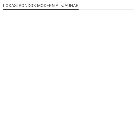
LOKASI PONDOK MODERN AL-JAUHAR