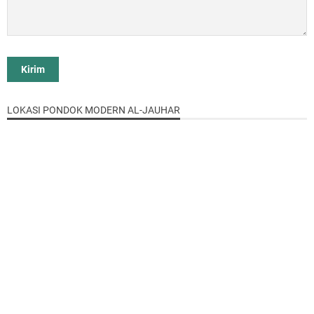
LOKASI PONDOK MODERN AL-JAUHAR