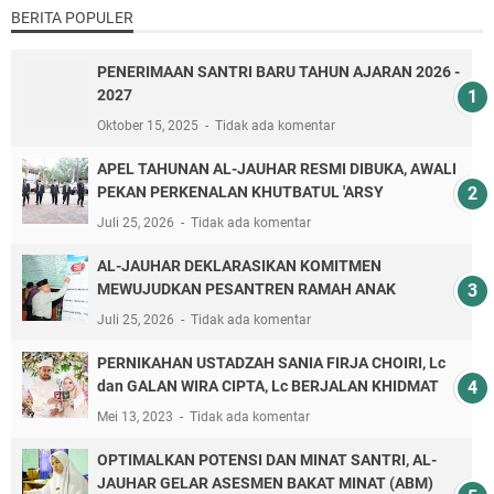
BERITA POPULER
PENERIMAAN SANTRI BARU TAHUN AJARAN 2026 -
2027
Oktober 15, 2025
Tidak ada komentar
APEL TAHUNAN AL-JAUHAR RESMI DIBUKA, AWALI
PEKAN PERKENALAN KHUTBATUL 'ARSY
Juli 25, 2026
Tidak ada komentar
AL-JAUHAR DEKLARASIKAN KOMITMEN
MEWUJUDKAN PESANTREN RAMAH ANAK
Juli 25, 2026
Tidak ada komentar
PERNIKAHAN USTADZAH SANIA FIRJA CHOIRI, Lc
dan GALAN WIRA CIPTA, Lc BERJALAN KHIDMAT
Mei 13, 2023
Tidak ada komentar
OPTIMALKAN POTENSI DAN MINAT SANTRI, AL-
JAUHAR GELAR ASESMEN BAKAT MINAT (ABM)