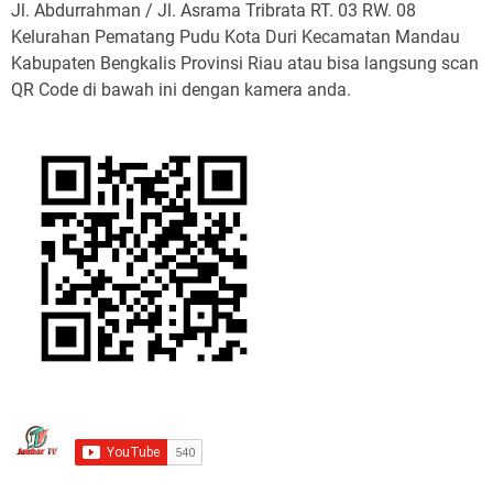
Jl. Abdurrahman / Jl. Asrama Tribrata RT. 03 RW. 08
Kelurahan Pematang Pudu Kota Duri Kecamatan Mandau
Kabupaten Bengkalis Provinsi Riau atau bisa langsung scan
QR Code di bawah ini dengan kamera anda.