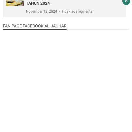
TAHUN 2024
November 12, 2024
Tidak ada komentar
FAN PAGE FACEBOOK AL-JAUHAR