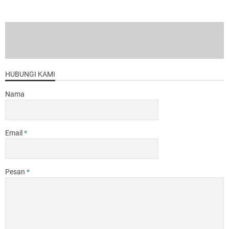
HUBUNGI KAMI
Nama
Email
*
Pesan
*