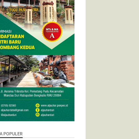
TA POPULER