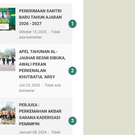
PENERIMAAN SANTRI
BARU TAHUN AJARAN
2026 - 2027
Oktober 15, 2025
Tidak
ada komentar
APEL TAHUNAN AL-
JAUHAR RESMI DIBUKA,
AWALI PEKAN
PERKENALAN
KHUTBATUL 'ARSY
Juli 25, 2026
Tidak ada
komentar
PERJUSA :
PERKEMAHAN AKBAR
SARANA KADERISASI
PEMIMPIN
Januari 08, 2024
Tidak