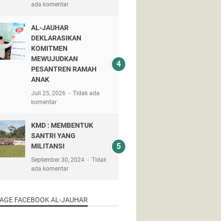
ada komentar
AL-JAUHAR
DEKLARASIKAN
KOMITMEN
MEWUJUDKAN
PESANTREN RAMAH
ANAK
Juli 25, 2026
Tidak ada
komentar
KMD : MEMBENTUK
SANTRI YANG
MILITANSI
September 30, 2024
Tidak
ada komentar
PAGE FACEBOOK AL-JAUHAR