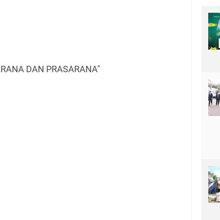
"SARANA DAN PRASARANA"