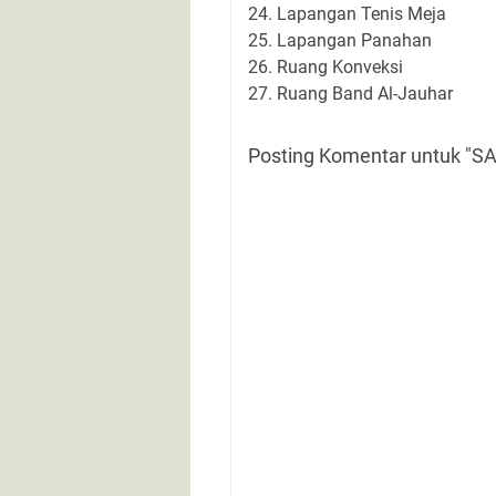
24. Lapangan Tenis Meja
25. Lapangan Panahan
26. Ruang Konveksi
27. Ruang Band Al-Jauhar
Posting Komentar untuk 