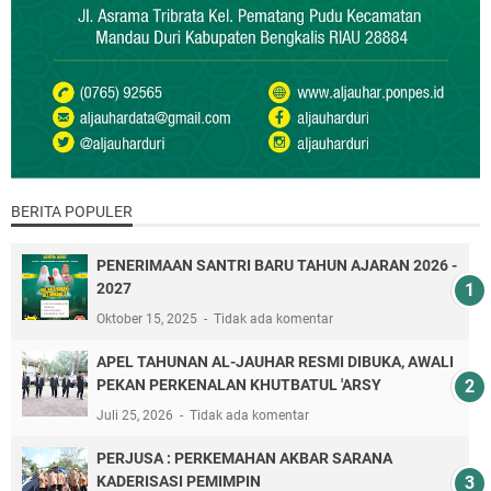
BERITA POPULER
PENERIMAAN SANTRI BARU TAHUN AJARAN 2026 -
2027
Oktober 15, 2025
Tidak ada komentar
APEL TAHUNAN AL-JAUHAR RESMI DIBUKA, AWALI
PEKAN PERKENALAN KHUTBATUL 'ARSY
Juli 25, 2026
Tidak ada komentar
PERJUSA : PERKEMAHAN AKBAR SARANA
KADERISASI PEMIMPIN