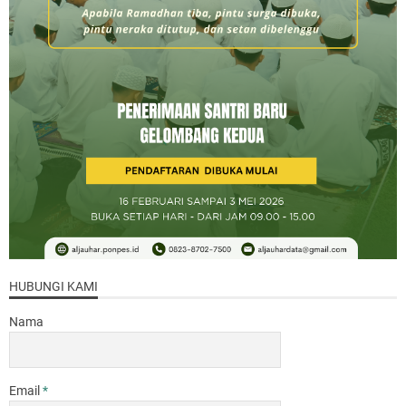
HUBUNGI KAMI
Nama
Email
*