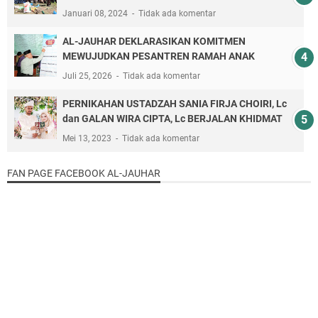
Januari 08, 2024
Tidak ada komentar
AL-JAUHAR DEKLARASIKAN KOMITMEN
MEWUJUDKAN PESANTREN RAMAH ANAK
Juli 25, 2026
Tidak ada komentar
PERNIKAHAN USTADZAH SANIA FIRJA CHOIRI, Lc
dan GALAN WIRA CIPTA, Lc BERJALAN KHIDMAT
Mei 13, 2023
Tidak ada komentar
FAN PAGE FACEBOOK AL-JAUHAR