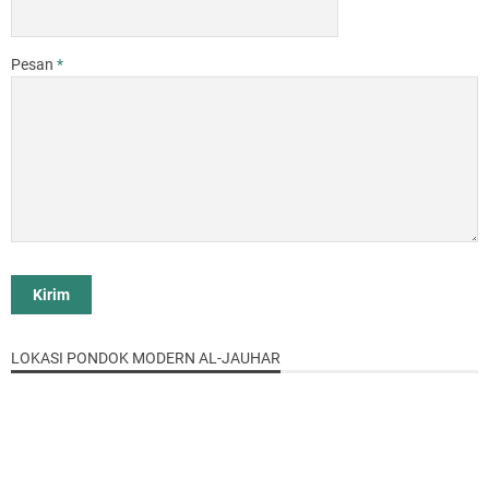
Pesan
*
LOKASI PONDOK MODERN AL-JAUHAR