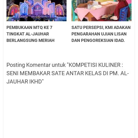
PEMBUKAAN MTQ KE 7
SATU PERSEPSI, KMI ADAKAN
TINGKAT AL-JAUHAR
PENGARAHAN UJIAN LISAN
BERLANGSUNG MERIAH
DAN PENGOREKSIAN IDAD.
Posting Komentar untuk "KOMPETISI KULINER :
SENI MEMBAKAR SATE ANTAR KELAS DI PM. AL-
JAUHAR IKHD"