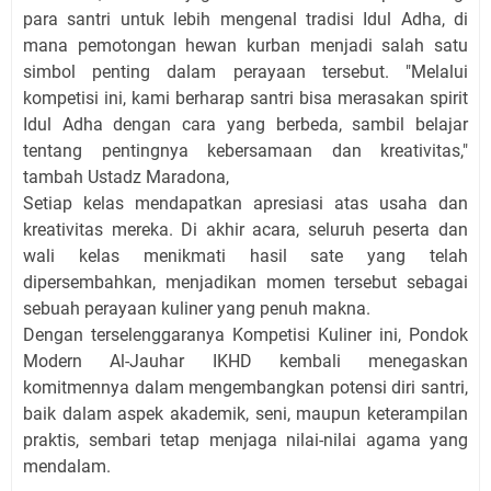
para santri untuk lebih mengenal tradisi Idul Adha, di
mana pemotongan hewan kurban menjadi salah satu
simbol penting dalam perayaan tersebut. "Melalui
kompetisi ini, kami berharap santri bisa merasakan spirit
Idul Adha dengan cara yang berbeda, sambil belajar
tentang pentingnya kebersamaan dan kreativitas,"
tambah Ustadz Maradona,
Setiap kelas mendapatkan apresiasi atas usaha dan
kreativitas mereka. Di akhir acara, seluruh peserta dan
wali kelas menikmati hasil sate yang telah
dipersembahkan, menjadikan momen tersebut sebagai
sebuah perayaan kuliner yang penuh makna.
Dengan terselenggaranya Kompetisi Kuliner ini, Pondok
Modern Al-Jauhar IKHD kembali menegaskan
komitmennya dalam mengembangkan potensi diri santri,
baik dalam aspek akademik, seni, maupun keterampilan
praktis, sembari tetap menjaga nilai-nilai agama yang
mendalam.