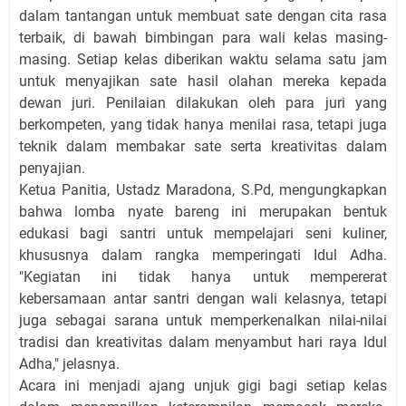
dalam tantangan untuk membuat sate dengan cita rasa
terbaik, di bawah bimbingan para wali kelas masing-
masing. Setiap kelas diberikan waktu selama satu jam
untuk menyajikan sate hasil olahan mereka kepada
dewan juri. Penilaian dilakukan oleh para juri yang
berkompeten, yang tidak hanya menilai rasa, tetapi juga
teknik dalam membakar sate serta kreativitas dalam
penyajian.
Ketua Panitia, Ustadz Maradona, S.Pd, mengungkapkan
bahwa lomba nyate bareng ini merupakan bentuk
edukasi bagi santri untuk mempelajari seni kuliner,
khususnya dalam rangka memperingati Idul Adha.
"Kegiatan ini tidak hanya untuk mempererat
kebersamaan antar santri dengan wali kelasnya, tetapi
juga sebagai sarana untuk memperkenalkan nilai-nilai
tradisi dan kreativitas dalam menyambut hari raya Idul
Adha," jelasnya.
Acara ini menjadi ajang unjuk gigi bagi setiap kelas