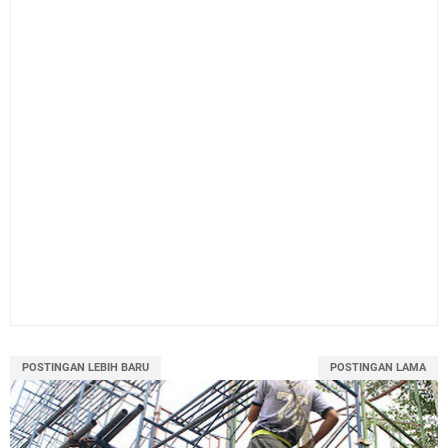
POSTINGAN LEBIH BARU
POSTINGAN LAMA