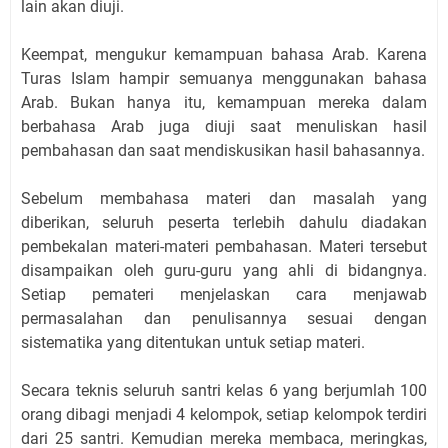
lain akan diuji.
Keempat, mengukur kemampuan bahasa Arab. Karena
Turas Islam hampir semuanya menggunakan bahasa
Arab. Bukan hanya itu, kemampuan mereka dalam
berbahasa Arab juga diuji saat menuliskan hasil
pembahasan dan saat mendiskusikan hasil bahasannya.
Sebelum membahasa materi dan masalah yang
diberikan, seluruh peserta terlebih dahulu diadakan
pembekalan materi-materi pembahasan. Materi tersebut
disampaikan oleh guru-guru yang ahli di bidangnya.
Setiap pemateri menjelaskan cara menjawab
permasalahan dan penulisannya sesuai dengan
sistematika yang ditentukan untuk setiap materi.
Secara teknis seluruh santri kelas 6 yang berjumlah 100
orang dibagi menjadi 4 kelompok, setiap kelompok terdiri
dari 25 santri. Kemudian mereka membaca, meringkas,