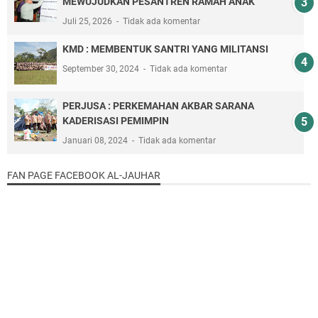
MEWUJUDKAN PESANTREN RAMAH ANAK
Juli 25, 2026
Tidak ada komentar
KMD : MEMBENTUK SANTRI YANG MILITANSI
September 30, 2024
Tidak ada komentar
PERJUSA : PERKEMAHAN AKBAR SARANA
KADERISASI PEMIMPIN
Januari 08, 2024
Tidak ada komentar
FAN PAGE FACEBOOK AL-JAUHAR