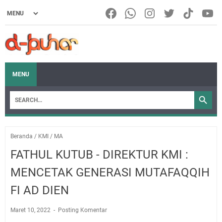
MENU
Beranda
/
KMI
/
MA
FATHUL KUTUB - DIREKTUR KMI :
MENCETAK GENERASI MUTAFAQQIH
FI AD DIEN
Maret 10, 2022
Posting Komentar