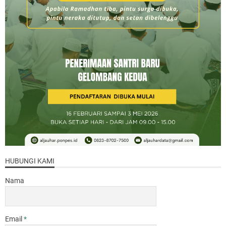
HUBUNGI KAMI
Nama
Email
*