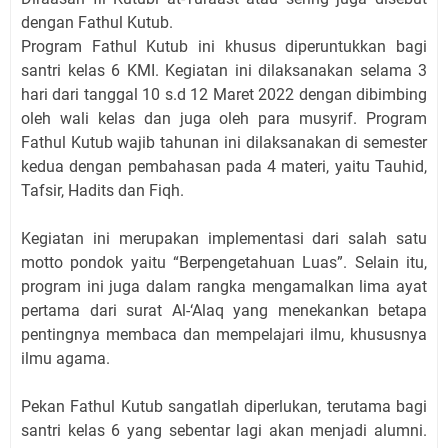
dengan Fathul Kutub.
Program Fathul Kutub ini khusus diperuntukkan bagi
santri kelas 6 KMI. Kegiatan ini dilaksanakan selama 3
hari dari tanggal 10 s.d 12 Maret 2022 dengan dibimbing
oleh wali kelas dan juga oleh para musyrif. Program
Fathul Kutub wajib tahunan ini dilaksanakan di semester
kedua dengan pembahasan pada 4 materi, yaitu Tauhid,
Tafsir, Hadits dan Fiqh.
Kegiatan ini merupakan implementasi dari salah satu
motto pondok yaitu “Berpengetahuan Luas”. Selain itu,
program ini juga dalam rangka mengamalkan lima ayat
pertama dari surat Al-‘Alaq yang menekankan betapa
pentingnya membaca dan mempelajari ilmu, khususnya
ilmu agama.
Pekan Fathul Kutub sangatlah diperlukan, terutama bagi
santri kelas 6 yang sebentar lagi akan menjadi alumni.