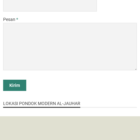
Pesan
*
LOKASI PONDOK MODERN AL-JAUHAR