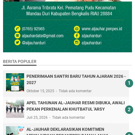
BERITA POPULER
PENERIMAAN SANTRI BARU TAHUN AJARAN 2026 -
2027
Oktober 15, 2025
Tidak ada komentar
APEL TAHUNAN AL-JAUHAR RESMI DIBUKA, AWALI
PEKAN PERKENALAN KHUTBATUL 'ARSY
Juli 25, 2026
Tidak ada komentar
AL-JAUHAR DEKLARASIKAN KOMITMEN