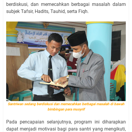
berdiskusi, dan memecahkan berbagai masalah dalam
subjek Tafsir, Hadits, Tauhid, serta Fiqh.
Santriwan sedang berdiskusi dan memecahkan berbagai masalah di bawah
bimbingan para musyrif
Pada pencapaian selanjutnya, program ini diharapkan
dapat menjadi motivasi bagi para santri yang mengikuti,