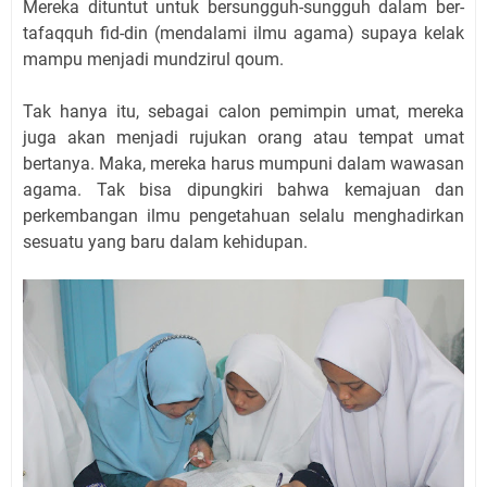
Mereka dituntut untuk bersungguh-sungguh dalam ber-
tafaqquh fid-din (mendalami ilmu agama) supaya kelak
mampu menjadi mundzirul qoum.
Tak hanya itu, sebagai calon pemimpin umat, mereka
juga akan menjadi rujukan orang atau tempat umat
bertanya. Maka, mereka harus mumpuni dalam wawasan
agama. Tak bisa dipungkiri bahwa kemajuan dan
perkembangan ilmu pengetahuan selalu menghadirkan
sesuatu yang baru dalam kehidupan.