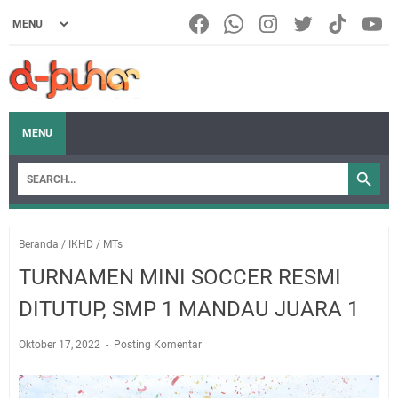
MENU
Beranda
/
IKHD
/
MTs
TURNAMEN MINI SOCCER RESMI
DITUTUP, SMP 1 MANDAU JUARA 1
Oktober 17, 2022
Posting Komentar