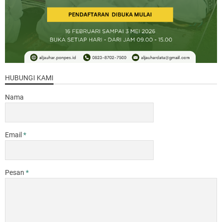
HUBUNGI KAMI
Nama
Email
*
Pesan
*