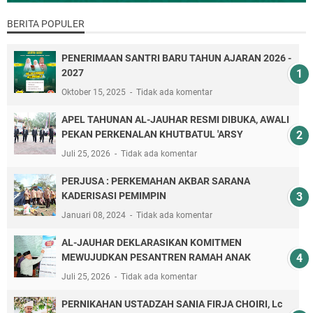
BERITA POPULER
PENERIMAAN SANTRI BARU TAHUN AJARAN 2026 -
2027
Oktober 15, 2025
Tidak ada komentar
APEL TAHUNAN AL-JAUHAR RESMI DIBUKA, AWALI
PEKAN PERKENALAN KHUTBATUL 'ARSY
Juli 25, 2026
Tidak ada komentar
PERJUSA : PERKEMAHAN AKBAR SARANA
KADERISASI PEMIMPIN
Januari 08, 2024
Tidak ada komentar
AL-JAUHAR DEKLARASIKAN KOMITMEN
MEWUJUDKAN PESANTREN RAMAH ANAK
Juli 25, 2026
Tidak ada komentar
PERNIKAHAN USTADZAH SANIA FIRJA CHOIRI, Lc