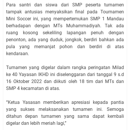
Para santri dan siswa dari SMP peserta turnamen
tampak antusias menyaksikan final pada Tournamen
Mini Soccer ini, yang mempertemukan SMP 1 Mandau
berhadapan dengan MTs Muhammadiyah. Tak ada
ruang kosong sekeliling lapangan penuh dengan
penonton, ada yang duduk, jongkok, berdiri bahkan ada
pula yang memanjat pohon dan berdiri di atas
kendaraan.
Turnamen yang digelar dalam rangka peringatan Milad
ke 40 Yayasan IKHD ini diselenggaran dari tanggal 9 s.d
16 Oktober 2022 dan diikuti oleh 18 tim dari MTs dan
SMP 4 kecamatan di atas.
“Ketua Yasasan memberikan apresiasi kepada pantia
yang sukses melaksanakan turnamen ini. Semoga
ditahun depan turnamen yang sama dapat kembali
digelar dan lebih meriah lagi,”