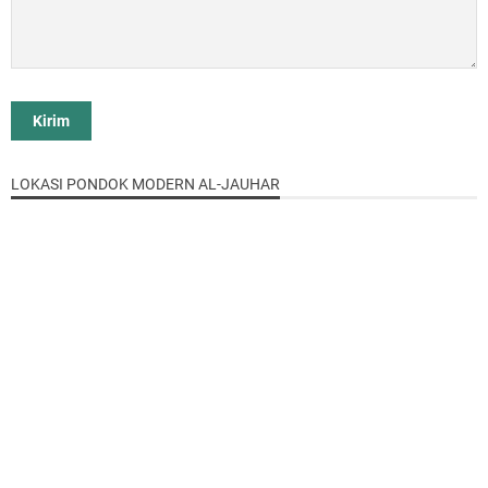
LOKASI PONDOK MODERN AL-JAUHAR